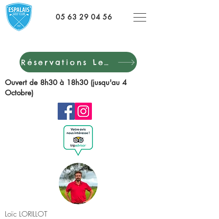
05 63 29 04 56
Réservations LeClub Golf
Ouvert de 8h30 à 18h30 (jusqu'au 4
Octobre)
Loïc LORILLOT