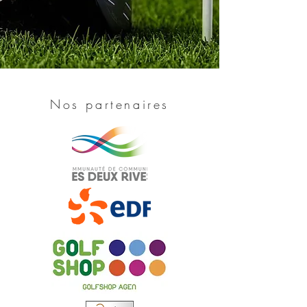
Nos partenaires