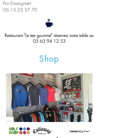
Pro Enseignant
06.13.23.37.70
Restaurant "Le tee gourmet" réservez votre table au
05 63 94 12 53
Shop